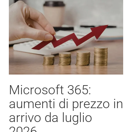
Microsoft 365:
aumenti di prezzo in
arrivo da luglio
2026