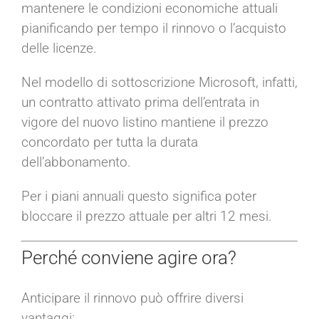
mantenere le condizioni economiche attuali
pianificando per tempo il rinnovo o l’acquisto
delle licenze.
Nel modello di sottoscrizione Microsoft, infatti,
un contratto attivato prima dell’entrata in
vigore del nuovo listino mantiene il prezzo
concordato per tutta la durata
dell’abbonamento.
Per i piani annuali questo significa poter
bloccare il prezzo attuale per altri 12 mesi.
Perché conviene agire ora?
Anticipare il rinnovo può offrire diversi
vantaggi: