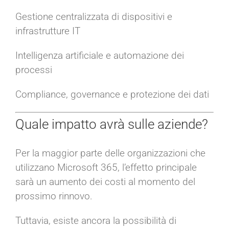
Gestione centralizzata di dispositivi e
infrastrutture IT
Intelligenza artificiale e automazione dei
processi
Compliance, governance e protezione dei dati
Quale impatto avrà sulle aziende?
Per la maggior parte delle organizzazioni che
utilizzano Microsoft 365, l’effetto principale
sarà un aumento dei costi al momento del
prossimo rinnovo.
Tuttavia, esiste ancora la possibilità di