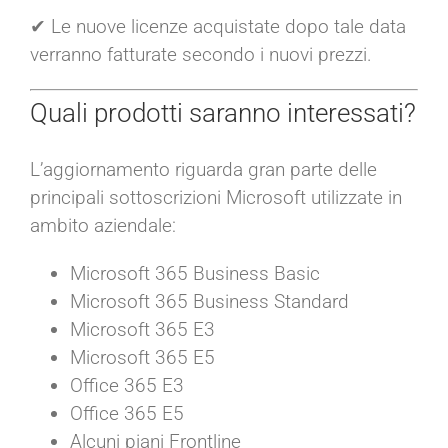
✔ Le nuove licenze acquistate dopo tale data
verranno fatturate secondo i nuovi prezzi.
Quali prodotti saranno interessati?
L’aggiornamento riguarda gran parte delle
principali sottoscrizioni Microsoft utilizzate in
ambito aziendale:
Microsoft 365 Business Basic
Microsoft 365 Business Standard
Microsoft 365 E3
Microsoft 365 E5
Office 365 E3
Office 365 E5
Alcuni piani Frontline