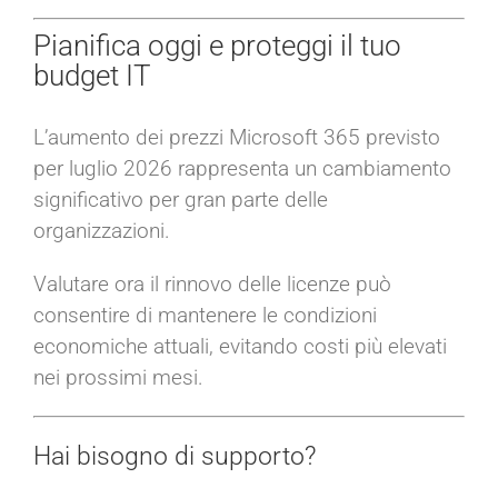
Pianifica oggi e proteggi il tuo
budget IT
L’aumento dei prezzi Microsoft 365 previsto
per luglio 2026 rappresenta un cambiamento
significativo per gran parte delle
organizzazioni.
Valutare ora il rinnovo delle licenze può
consentire di mantenere le condizioni
economiche attuali, evitando costi più elevati
nei prossimi mesi.
Hai bisogno di supporto?