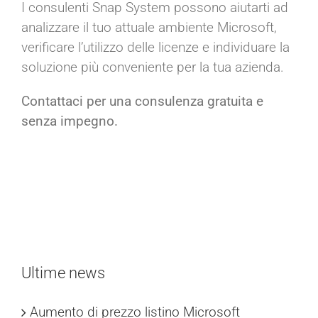
I consulenti Snap System possono aiutarti ad
analizzare il tuo attuale ambiente Microsoft,
verificare l’utilizzo delle licenze e individuare la
soluzione più conveniente per la tua azienda.
Contattaci per una consulenza gratuita e
senza impegno.
Ultime news
Aumento di prezzo listino Microsoft