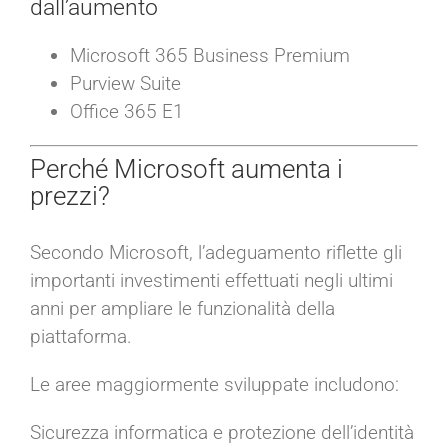
dall’aumento
Microsoft 365 Business Premium
Purview Suite
Office 365 E1
Perché Microsoft aumenta i
prezzi?
Secondo Microsoft, l’adeguamento riflette gli
importanti investimenti effettuati negli ultimi
anni per ampliare le funzionalità della
piattaforma.
Le aree maggiormente sviluppate includono:
Sicurezza informatica e protezione dell’identità