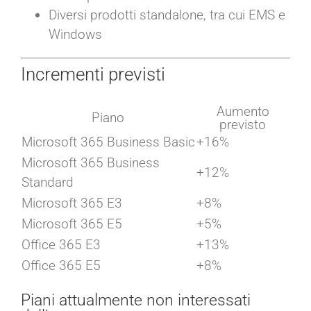
Diversi prodotti standalone, tra cui EMS e
Windows
Incrementi previsti
Aumento
Piano
previsto
Microsoft 365 Business Basic
+16%
Microsoft 365 Business
+12%
Standard
Microsoft 365 E3
+8%
Microsoft 365 E5
+5%
Office 365 E3
+13%
Office 365 E5
+8%
Piani attualmente non interessati