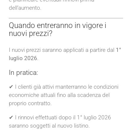
dell’aumento.
Quando entreranno in vigore i
nuovi prezzi?
I nuovi prezzi saranno applicati a partire dal
1°
luglio 2026
.
In pratica:
✔ I clienti già attivi manterranno le condizioni
economiche attuali fino alla scadenza del
proprio contratto.
✔ I rinnovi effettuati dopo il 1° luglio 2026
saranno soggetti al nuovo listino.