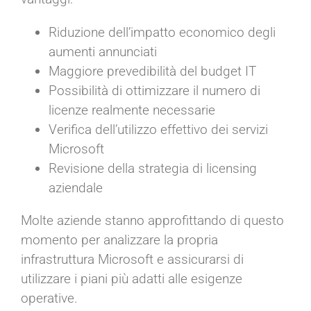
Riduzione dell’impatto economico degli
aumenti annunciati
Maggiore prevedibilità del budget IT
Possibilità di ottimizzare il numero di
licenze realmente necessarie
Verifica dell’utilizzo effettivo dei servizi
Microsoft
Revisione della strategia di licensing
aziendale
Molte aziende stanno approfittando di questo
momento per analizzare la propria
infrastruttura Microsoft e assicurarsi di
utilizzare i piani più adatti alle esigenze
operative.