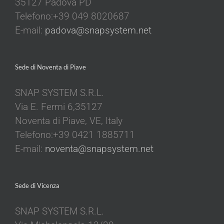
35127 Padova PD
Telefono:+39 049 8020687
E-mail:
padova@snapsystem.net
Sede di Noventa di Piave
SNAP SYSTEM S.R.L.
Via E. Fermi 6,35127
Noventa di Piave, VE, Italy
Telefono:+39 0421 1885711
E-mail:
noventa@snapsystem.net
Sede di Vicenza
SNAP SYSTEM S.R.L.