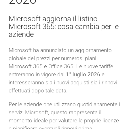
Microsoft aggiorna il listino
Microsoft 365: cosa cambia per le
aziende
Microsoft ha annunciato un aggiornamento
globale dei prezzi per numerosi piani
Microsoft 365 e Office 365. Le nuove tariffe
entreranno in vigore dal
1° luglio 2026
e
interesseranno sia i nuovi acquisti sia i rinnovi
effettuati dopo tale data.
Per le aziende che utilizzano quotidianamente i
servizi Microsoft, questo rappresenta il
momento ideale per valutare le proprie licenze
e pianificare eventuali rinnovi prima