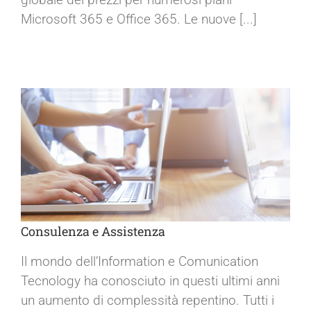
Microsoft 365 e Office 365. Le nuove [...]
Consulenza e Assistenza
Il mondo dell’Information e Comunication
Tecnology ha conosciuto in questi ultimi anni
un aumento di complessità repentino. Tutti i
Consulenza e Assistenza