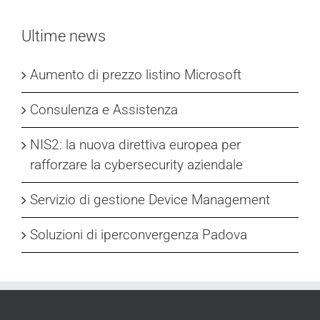
Ultime news
Aumento di prezzo listino Microsoft
Consulenza e Assistenza
NIS2: la nuova direttiva europea per
rafforzare la cybersecurity aziendale
Servizio di gestione Device Management
Soluzioni di iperconvergenza Padova