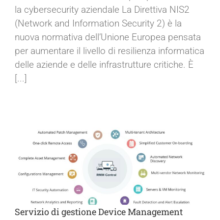
rafforzare la cybersecurity aziendale
la cybersecurity aziendale La Direttiva NIS2
(Network and Information Security 2) è la
nuova normativa dell’Unione Europea pensata
per aumentare il livello di resilienza informatica
delle aziende e delle infrastrutture critiche. È
[...]
Servizio di gestione Device Management