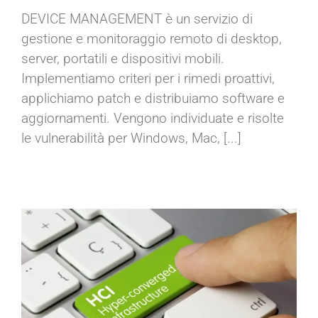
DEVICE MANAGEMENT è un servizio di
gestione e monitoraggio remoto di desktop,
Servizio di gestione Device
Management
server, portatili e dispositivi mobili.
Implementiamo criteri per i rimedi proattivi,
applichiamo patch e distribuiamo software e
aggiornamenti. Vengono individuate e risolte
le vulnerabilità per Windows, Mac, [...]