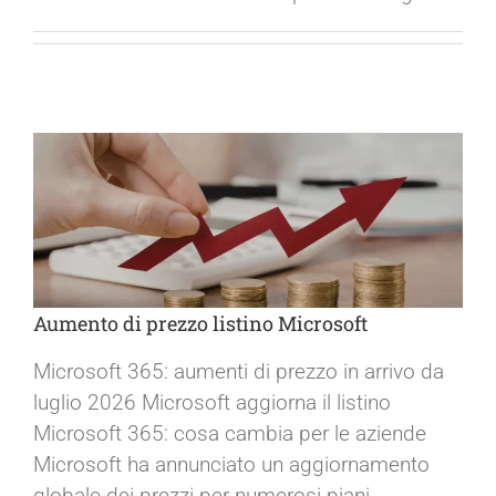
Aumento di prezzo listino Microsoft
Microsoft 365: aumenti di prezzo in arrivo da
luglio 2026 Microsoft aggiorna il listino
Aumento di prezzo listino Microsoft
Microsoft 365: cosa cambia per le aziende
Microsoft ha annunciato un aggiornamento
globale dei prezzi per numerosi piani