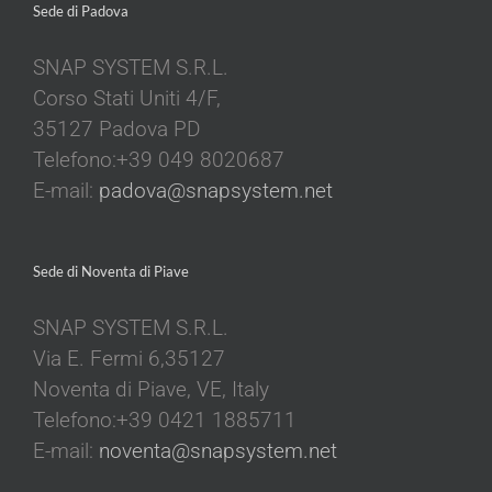
Sede di Padova
SNAP SYSTEM S.R.L.
Corso Stati Uniti 4/F,
35127 Padova PD
Telefono:+39 049 8020687
E-mail:
padova@snapsystem.net
Sede di Noventa di Piave
SNAP SYSTEM S.R.L.
Via E. Fermi 6,35127
Noventa di Piave, VE, Italy
Telefono:+39 0421 1885711
E-mail:
noventa@snapsystem.net