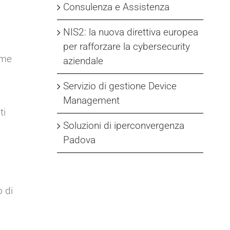
Consulenza e Assistenza
NIS2: la nuova direttiva europea
per rafforzare la cybersecurity
rme
aziendale
Servizio di gestione Device
Management
ti
Soluzioni di iperconvergenza
Padova
o di