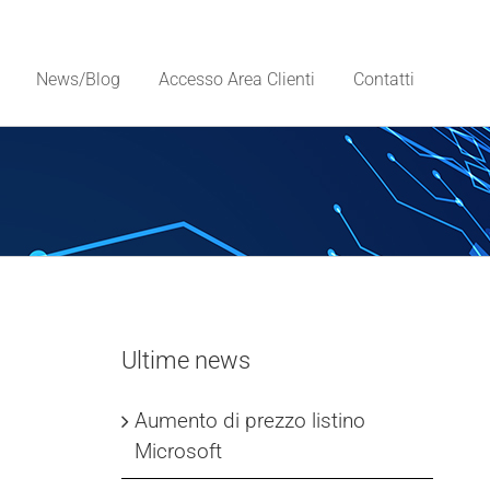
News/Blog
Accesso Area Clienti
Contatti
Ultime news
Aumento di prezzo listino
Microsoft