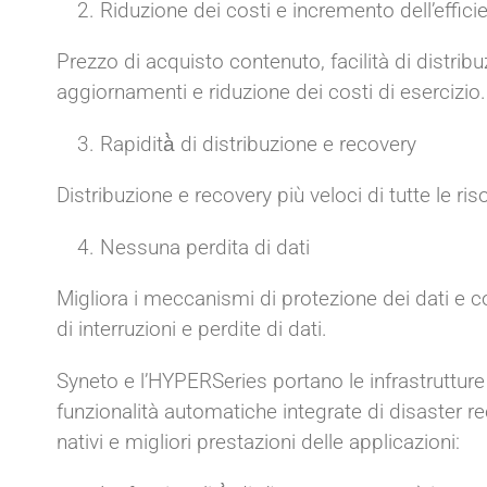
Riduzione dei costi e incremento dell’effici
Prezzo di acquisto contenuto, facilità di distribu
aggiornamenti e riduzione dei costi di esercizio.
Rapidità̀ di distribuzione e recovery
Distribuzione e recovery più veloci di tutte le riso
Nessuna perdita di dati
Migliora i meccanismi di protezione dei dati e c
di interruzioni e perdite di dati.
Syneto e l’HYPERSeries portano le infrastrutture
funzionalità automatiche integrate di disaster reco
nativi e migliori prestazioni delle applicazioni: