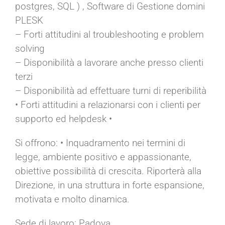
postgres, SQL ) , Software di Gestione domini
PLESK
– Forti attitudini al troubleshooting e problem
solving
– Disponibilità a lavorare anche presso clienti
terzi
– Disponibilità ad effettuare turni di reperibilità
• Forti attitudini a relazionarsi con i clienti per
supporto ed helpdesk •
Si offrono: • Inquadramento nei termini di
legge, ambiente positivo e appassionante,
obiettive possibilità di crescita. Riporterà alla
Direzione, in una struttura in forte espansione,
motivata e molto dinamica.
Sede di lavoro: Padova