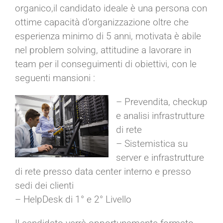
organico,il candidato ideale è una persona con
ottime capacità d’organizzazione oltre che
esperienza minimo di 5 anni, motivata è abile
nel problem solving, attitudine a lavorare in
team per il conseguimenti di obiettivi, con le
seguenti mansioni :
– Prevendita, checkup
e analisi infrastrutture
di rete
– Sistemistica su
server e infrastrutture
di rete presso data center interno e presso
sedi dei clienti
– HelpDesk di 1° e 2° Livello