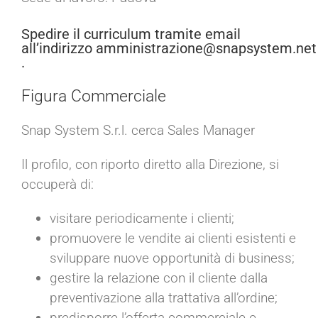
Spedire il curriculum tramite email
all’indirizzo
amministrazione@snapsystem.net
.
Figura Commerciale
Snap System S.r.l. cerca Sales Manager
Il profilo, con riporto diretto alla Direzione, si
occuperà di:
visitare periodicamente i clienti;
promuovere le vendite ai clienti esistenti e
sviluppare nuove opportunità di business;
gestire la relazione con il cliente dalla
preventivazione alla trattativa all’ordine;
predisporre l’offerta commerciale e