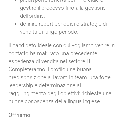
gestire il processo fino alla gestione
dell’ordine;
definire report periodici e strategie di
vendita di lungo periodo.
Il candidato ideale con cui vogliamo venire in
contatto ha maturato una precedente
esperienza di vendita nel settore IT
Completeranno il profilo una buona
predisposizione al lavoro in team, una forte
leadership e determinazione al
raggiungimento degli obiettivi; richiesta una
buona conoscenza della lingua inglese.
Offriamo
: