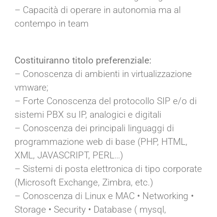
– Capacità di operare in autonomia ma al
contempo in team
Costituiranno titolo preferenziale:
– Conoscenza di ambienti in virtualizzazione
vmware;
– Forte Conoscenza del protocollo SIP e/o di
sistemi PBX su IP, analogici e digitali
– Conoscenza dei principali linguaggi di
programmazione web di base (PHP, HTML,
XML, JAVASCRIPT, PERL…)
– Sistemi di posta elettronica di tipo corporate
(Microsoft Exchange, Zimbra, etc.)
– Conoscenza di Linux e MAC • Networking •
Storage • Security • Database ( mysql,