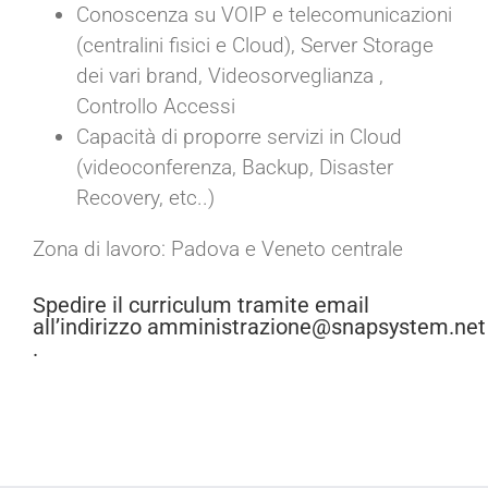
Conoscenza su VOIP e telecomunicazioni
(centralini fisici e Cloud), Server Storage
dei vari brand, Videosorveglianza ,
Controllo Accessi
Capacità di proporre servizi in Cloud
(videoconferenza, Backup, Disaster
Recovery, etc..)
Zona di lavoro: Padova e Veneto centrale
Spedire il curriculum tramite email
all’indirizzo
amministrazione@snapsystem.net
.