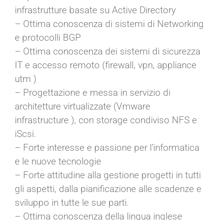
infrastrutture basate su Active Directory
– Ottima conoscenza di sistemi di Networking
e protocolli BGP
– Ottima conoscenza dei sistemi di sicurezza
IT e accesso remoto (firewall, vpn, appliance
utm )
– Progettazione e messa in servizio di
architetture virtualizzate (Vmware
infrastructure ), con storage condiviso NFS e
iScsi.
– Forte interesse e passione per l’informatica
e le nuove tecnologie
– Forte attitudine alla gestione progetti in tutti
gli aspetti, dalla pianificazione alle scadenze e
sviluppo in tutte le sue parti.
– Ottima conoscenza della lingua inglese