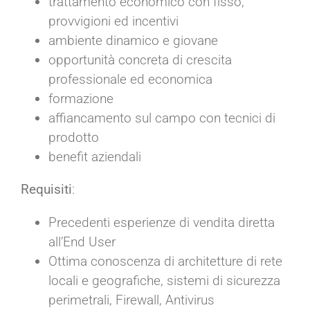
trattamento economico con fisso,
provvigioni ed incentivi
ambiente dinamico e giovane
opportunità concreta di crescita
professionale ed economica
formazione
affiancamento sul campo con tecnici di
prodotto
benefit aziendali
Requisiti
:
Precedenti esperienze di vendita diretta
all’End User
Ottima conoscenza di architetture di rete
locali e geografiche, sistemi di sicurezza
perimetrali, Firewall, Antivirus