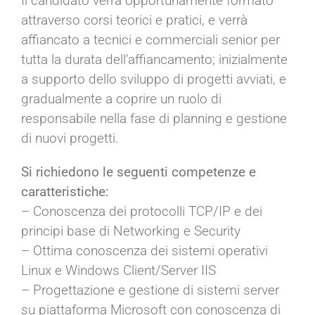
Il candidato verrà opportunamente formato
attraverso corsi teorici e pratici, e verrà
affiancato a tecnici e commerciali senior per
tutta la durata dell’affiancamento; inizialmente
a supporto dello sviluppo di progetti avviati, e
gradualmente a coprire un ruolo di
responsabile nella fase di planning e gestione
di nuovi progetti.
Si richiedono le seguenti competenze e
caratteristiche:
– Conoscenza dei protocolli TCP/IP e dei
principi base di Networking e Security
– Ottima conoscenza dei sistemi operativi
Linux e Windows Client/Server IIS
– Progettazione e gestione di sistemi server
su piattaforma Microsoft con conoscenza di