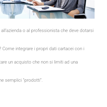
to all’azienda o al professionista che deve dotarsi
Come integrare i propri dati cartacei con i
re un acquisto che non si limiti ad una
che semplici “prodotti”.